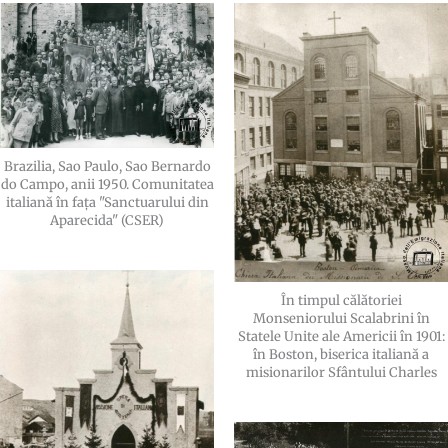
Brazilia, Sao Paulo, Sao Bernardo
do Campo, anii 1950. Comunitatea
italiană în fața "Sanctuarului din
Aparecida" (CSER)
În timpul călătoriei
Monseniorului Scalabrini în
Statele Unite ale Americii în 1901:
în Boston, biserica italiană a
misionarilor Sfântului Charles