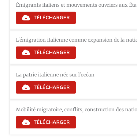
Émigrants italiens et mouvements ouvriers aux Éta
TÉLÉCHARGER
L'émigration italienne comme expansion de la natio
TÉLÉCHARGER
La patrie italienne née sur l'océan
TÉLÉCHARGER
Mobilité migratoire, conflits, construction des nat
TÉLÉCHARGER