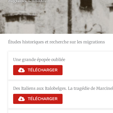
Migrants. L'histoire
Études historiques et recherche sur les migrations
Une grande épopée oubliée
TÉLÉCHARGER
Des Italiens aux Italobelges. La tragédie de Marcine
TÉLÉCHARGER