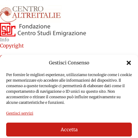
Info
Copyright
Credits
Gestisci Consenso
Cookie Policy (EU)
Per fornire le migliori esperienze, utilizziamo tecnologie come i cookie
Privacy Policy (EU)
per memorizzare e/o accedere alle informazioni del dispositivo. Il
consenso a queste tecnologie ci permetterà di elaborare dati come il
comportamento di navigazione o ID unici su questo sito. Non
acconsentire o ritirare il consenso può influire negativamente su
alcune caratteristiche e funzioni.
Gestisci servizi
Accetta