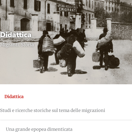
Didattica
Migranti. Storia
Didattica
Studi e ricerche storiche sul tema delle migrazioni
Una grande epopea dimenticata