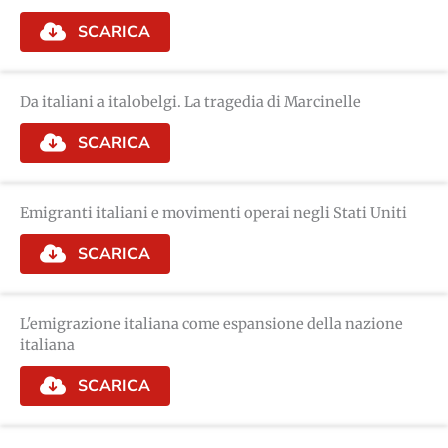
SCARICA
Da italiani a italobelgi. La tragedia di Marcinelle
SCARICA
Emigranti italiani e movimenti operai negli Stati Uniti
SCARICA
L'emigrazione italiana come espansione della nazione
italiana
SCARICA