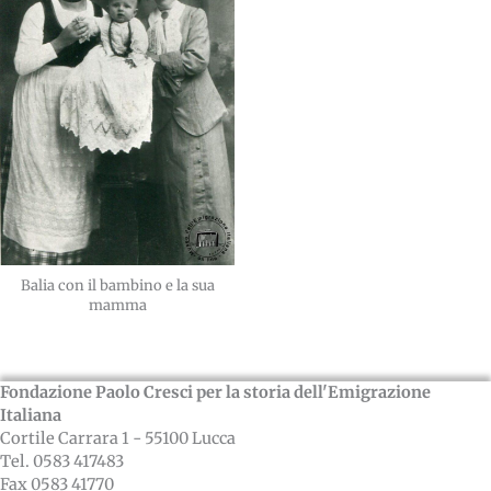
Balia con il bambino e la sua
mamma
Fondazione Paolo Cresci per la storia dell'Emigrazione
Italiana
Cortile Carrara 1 - 55100 Lucca
Tel. 0583 417483
Fax 0583 41770