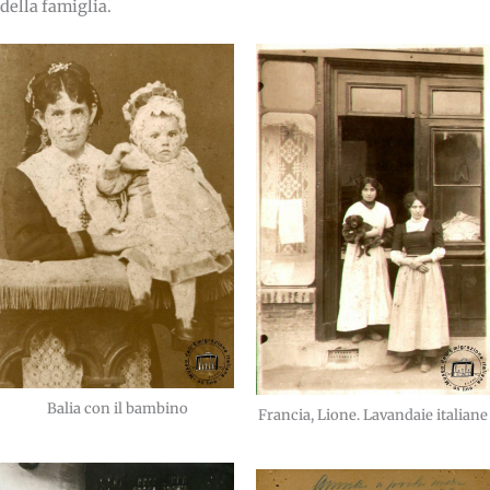
della famiglia.
Balia con il bambino
Francia, Lione. Lavandaie italiane