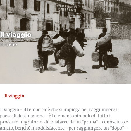
Il viaggio
In treno
Il viaggio
Il viaggio - il tempo cioè che si impiega per raggiungere il
paese di destinazione - è l'elemento simbolo di tutto il
processo migratorio, del distacco da un "prima" - conosciuto e
amato, benché insoddisfacente - per raggiungere un "dopo" -