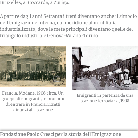
Bruxelles, a Stoccarda, a Zurigo…
A partire dagli anni Settanta i treni diventano anche il simbolo
dell’emigrazione interna, dal meridione al nord Italia
industrializzato, dove le mete principali diventano quelle del
triangolo industriale Genova-Milano-Torino.
Francia, Modane, 1906 circa. Un
Emigranti in partenza da una
gruppo di emigranti, in procinto
stazione ferroviaria, 1908
di entrare in Francia, ritratti
dinanzi alla stazione
Fondazione Paolo Cresci per la storia dell'Emigrazione