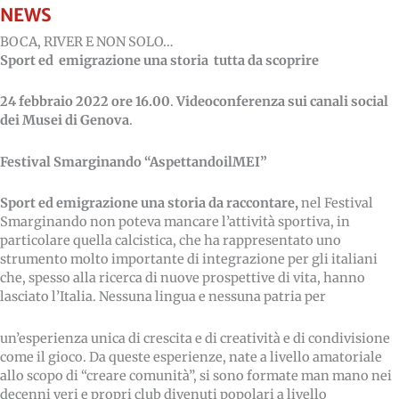
NEWS
BOCA, RIVER E NON SOLO…
Sport ed emigrazione una storia tutta da scoprire
24 febbraio 2022 ore 16.00
.
Videoconferenza sui canali social
dei Musei di Genova
.
Festival Smarginando “AspettandoilMEI”
Sport ed emigrazione una storia da raccontare,
nel Festival
Smarginando non poteva mancare l’attività sportiva, in
particolare quella calcistica, che ha rappresentato uno
strumento molto importante di integrazione per gli italiani
che, spesso alla ricerca di nuove prospettive di vita, hanno
lasciato l’Italia. Nessuna lingua e nessuna patria per
un’esperienza unica di crescita e di creatività e di condivisione
come il gioco. Da queste esperienze, nate a livello amatoriale
allo scopo di “creare comunità”, si sono formate man mano nei
decenni veri e propri club divenuti popolari a livello