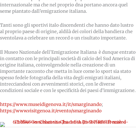
internazionale ma che nel proprio dna portano ancora quel
seme piantato dall’emigrazione italiana.
Tanti sono gli sportivi italo discendenti che hanno dato lustro
al proprio paese di origine, aldilà dei colori della bandiera che
sventolava a celebrare un record o un risultato importante.
Il Museo Nazionale dell’Emigrazione Italiana è dunque entrato
in contatto con le principali società di calcio del Sud America di
origine italiana, coinvolgendole nella creazione di un
importante racconto che metta in luce come lo sport sia stato
spesso fedele fotografia della vita degli emigrati italiani,
intrecciandosi con avvenimenti storici, con le diverse
condizioni sociale e con le specificità dei paesi d’immigrazione.
https://www.museidigenova.it/it/smarginando
;
https://www.visitgenoa.it/evento/smarginando