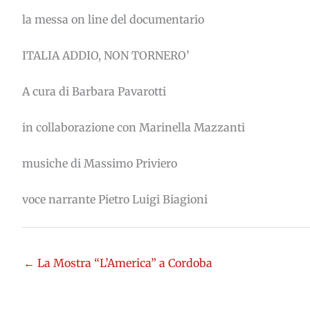
la messa on line del documentario
ITALIA ADDIO, NON TORNERO’
A cura di Barbara Pavarotti
in collaborazione con Marinella Mazzanti
musiche di Massimo Priviero
voce narrante Pietro Luigi Biagioni
← La Mostra “L’America” a Cordoba