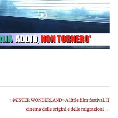
✨MISTER WONDERLAND✨A little film festival. Il
cinema delle origini e delle migrazioni →