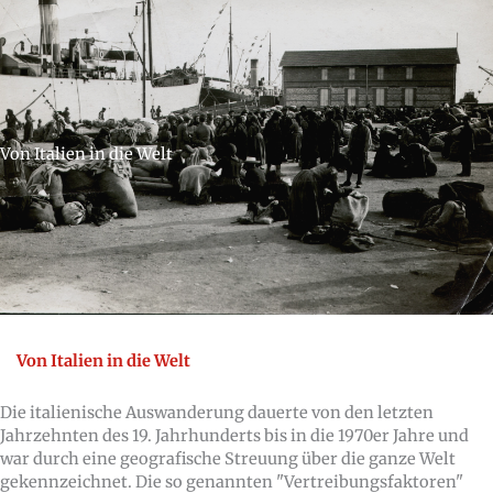
Von Italien in die Welt
Von Italien in die Welt
Die italienische Auswanderung dauerte von den letzten
Jahrzehnten des 19. Jahrhunderts bis in die 1970er Jahre und
war durch eine geografische Streuung über die ganze Welt
gekennzeichnet. Die so genannten "Vertreibungsfaktoren"