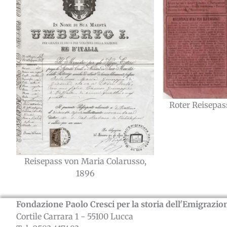
Roter Reisepas
Reisepass von Maria Colarusso,
1896
Fondazione Paolo Cresci per la storia dell'Emigrazion
Cortile Carrara 1 - 55100 Lucca