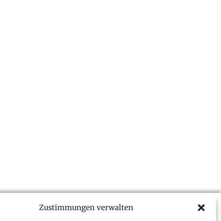
Infos
Zustimmungen verwalten
Urheberrecht