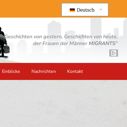
Deutsch
Geschichten von gestern, Geschichten von heute,
der Frauen der Männer
MIGRANTS
"
Einblicke
Nachrichten
Kontakt