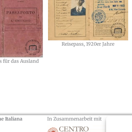
Reisepass, 1920er Jahre
s für das Ausland
e Italiana
In Zusammenarbeit mit