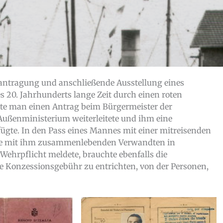
antragung und anschließende Ausstellung eines
 20. Jahrhunderts lange Zeit durch einen roten
te man einen Antrag beim Bürgermeister der
Außenministerium weiterleitete und ihm eine
ügte. In den Pass eines Mannes mit einer mitreisenden
 die mit ihm zusammenlebenden Verwandten in
Wehrpflicht meldete, brauchte ebenfalls die
e Konzessionsgebühr zu entrichten, von der Personen,