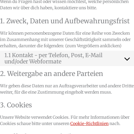
Wenn du Fragen hast oder wissen möchtest, welche persönlichen
Daten wir über dich haben, kontaktiere uns bitte.
1. Zweck, Daten und Aufbewahrungsfrist
Wir können personenbezogene Daten für eine Reihe von Zwecken
im Zusammenhang mit unserer Geschäftstätigkeit sammeln oder
erhalten, darunter die folgenden: (zum Vergrößern anklicken)
1.1 Kontakt - per Telefon, Post, E-Mail
und/oder Webformate
2. Weitergabe an andere Parteien
Wir geben diese Daten nur an Auftragsverarbeiter und andere Dritte
weiter, für die eine Zustimmung eingeholt werden muss.
3. Cookies
Unsere Website verwendet Cookies. Für mehr Informationen über
Cookies schaue bitte unter unseren
Cookie-Richtlinien
nach.