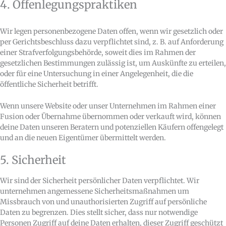
4. Offenlegungspraktiken
Wir legen personenbezogene Daten offen, wenn wir gesetzlich oder
per Gerichtsbeschluss dazu verpflichtet sind, z. B. auf Anforderung
einer Strafverfolgungsbehörde, soweit dies im Rahmen der
gesetzlichen Bestimmungen zulässig ist, um Auskünfte zu erteilen,
oder für eine Untersuchung in einer Angelegenheit, die die
öffentliche Sicherheit betrifft.
Wenn unsere Website oder unser Unternehmen im Rahmen einer
Fusion oder Übernahme übernommen oder verkauft wird, können
deine Daten unseren Beratern und potenziellen Käufern offengelegt
und an die neuen Eigentümer übermittelt werden.
5. Sicherheit
Wir sind der Sicherheit persönlicher Daten verpflichtet. Wir
unternehmen angemessene Sicherheitsmaßnahmen um
Missbrauch von und unauthorisierten Zugriff auf persönliche
Daten zu begrenzen. Dies stellt sicher, dass nur notwendige
Personen Zugriff auf deine Daten erhalten, dieser Zugriff geschützt