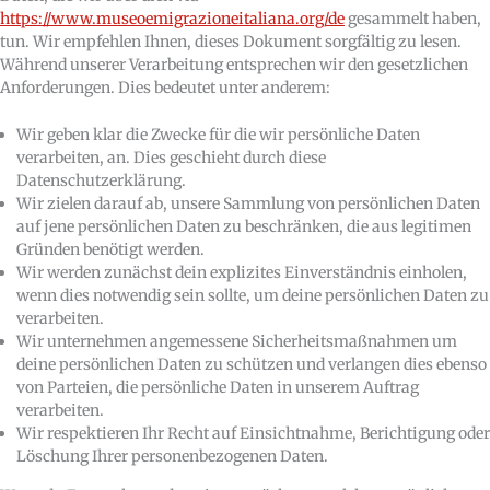
https://www.museoemigrazioneitaliana.org/de
gesammelt haben,
tun. Wir empfehlen Ihnen, dieses Dokument sorgfältig zu lesen.
Während unserer Verarbeitung entsprechen wir den gesetzlichen
Anforderungen. Dies bedeutet unter anderem:
Wir geben klar die Zwecke für die wir persönliche Daten
verarbeiten, an. Dies geschieht durch diese
Datenschutzerklärung.
Wir zielen darauf ab, unsere Sammlung von persönlichen Daten
auf jene persönlichen Daten zu beschränken, die aus legitimen
Gründen benötigt werden.
Wir werden zunächst dein explizites Einverständnis einholen,
wenn dies notwendig sein sollte, um deine persönlichen Daten zu
verarbeiten.
Wir unternehmen angemessene Sicherheitsmaßnahmen um
deine persönlichen Daten zu schützen und verlangen dies ebenso
von Parteien, die persönliche Daten in unserem Auftrag
verarbeiten.
Wir respektieren Ihr Recht auf Einsichtnahme, Berichtigung oder
Löschung Ihrer personenbezogenen Daten.