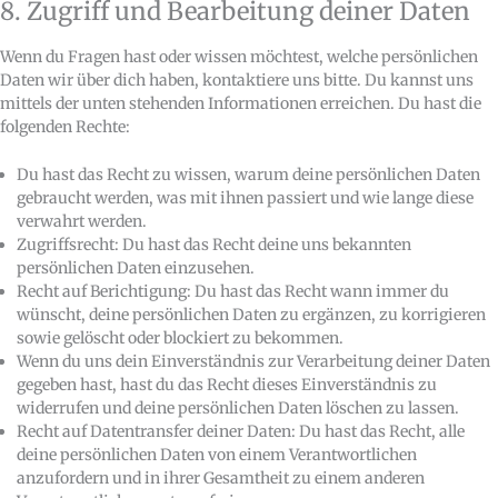
8. Zugriff und Bearbeitung deiner Daten
Wenn du Fragen hast oder wissen möchtest, welche persönlichen
Daten wir über dich haben, kontaktiere uns bitte. Du kannst uns
mittels der unten stehenden Informationen erreichen. Du hast die
folgenden Rechte:
Du hast das Recht zu wissen, warum deine persönlichen Daten
gebraucht werden, was mit ihnen passiert und wie lange diese
verwahrt werden.
Zugriffsrecht: Du hast das Recht deine uns bekannten
persönlichen Daten einzusehen.
Recht auf Berichtigung: Du hast das Recht wann immer du
wünscht, deine persönlichen Daten zu ergänzen, zu korrigieren
sowie gelöscht oder blockiert zu bekommen.
Wenn du uns dein Einverständnis zur Verarbeitung deiner Daten
gegeben hast, hast du das Recht dieses Einverständnis zu
widerrufen und deine persönlichen Daten löschen zu lassen.
Recht auf Datentransfer deiner Daten: Du hast das Recht, alle
deine persönlichen Daten von einem Verantwortlichen
anzufordern und in ihrer Gesamtheit zu einem anderen