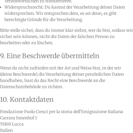
Verantwortlichen zu transferieren.
Widerspruchsrecht: Du kannst der Verarbeitung deiner Daten
widersprechen. Wir entsprechen dem, es sei denn, es gibt
berechtigte Gründe für die Verarbeitung.
Bitte stelle sicher, dass du immer klar siehst, wer du bist, sodass wir
sicher sein können, nicht die Daten der falschen Person zu
bearbeiten oder zu löschen.
9. Eine Beschwerde übermitteln
Wenn du nicht zufrieden mit der Art und Weise bist, in der wir
(deine Beschwerde) die Verarbeitung deiner persönlichen Daten
handhaben, hast du das Recht eine Beschwerde an die
Datenschutzbehörde zu richten.
10. Kontaktdaten
Fondazione Paolo Cresci per la storia dell'Emigrazione Italiana
Carrara Innenhof 1
55100 Lucca
Italien