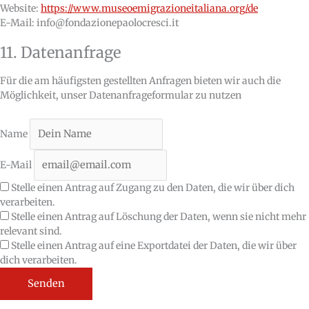
Website:
https://www.museoemigrazioneitaliana.org/de
E-Mail:
info@
fondazionepaolocresci.it
11. Datenanfrage
Für die am häufigsten gestellten Anfragen bieten wir auch die
Möglichkeit, unser Datenanfrageformular zu nutzen
Name
E-Mail
Stelle einen Antrag auf Zugang zu den Daten, die wir über dich
verarbeiten.
Stelle einen Antrag auf Löschung der Daten, wenn sie nicht mehr
relevant sind.
Stelle einen Antrag auf eine Exportdatei der Daten, die wir über
dich verarbeiten.