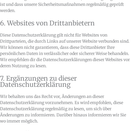
ist und dass unsere Sicherheitsmaßnahmen regelmäßig geprüft
werden.
6. Websites von Drittanbietern
Diese Datenschutzerklärung gilt nicht für Websites von
Drittparteien, die durch Links auf unserer Website verbunden sind.
Wir können nicht garantieren, dass diese Drittanbieter Ihre
persönlichen Daten in verlässlicher oder sicherer Weise behandeln.
Wir empfehlen dir die Datenschutzerklärungen dieser Websites vor
deren Nutzung zu lesen.
7. Ergänzungen zu dieser
Datenschutzerklärung
Wir behalten uns das Recht vor, Änderungen an dieser
Datenschutzerklärung vorzunehmen. Es wird empfohlen, diese
Datenschutzerklärung regelmäßig zu lesen, um sich über
Änderungen zu informieren. Darüber hinaus informieren wir Sie
wo immer möglich.