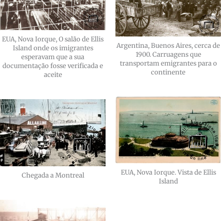
EUA, Nova Iorque, O salão de Ellis
Argentina, Buenos Aires, cerca de
Island onde os imigrantes
1900. Carruagens que
esperavam que a sua
transportam emigrantes para o
documentação fosse verificada e
continente
aceite
EUA, Nova Iorque. Vista de Ellis
Chegada a Montreal
Island