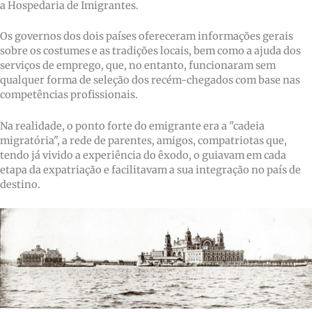
a Hospedaria de Imigrantes.
Os governos dos dois países ofereceram informações gerais
sobre os costumes e as tradições locais, bem como a ajuda dos
serviços de emprego, que, no entanto, funcionaram sem
qualquer forma de seleção dos recém-chegados com base nas
competências profissionais.
Na realidade, o ponto forte do emigrante era a "cadeia
migratória", a rede de parentes, amigos, compatriotas que,
tendo já vivido a experiência do êxodo, o guiavam em cada
etapa da expatriação e facilitavam a sua integração no país de
destino.