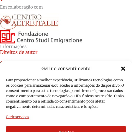
Em colaboração com
Informações
Direitos de autor
Créditos
Gerir o consentimento
Política de cookies (UE)
Para proporcionar a melhor experiência, utilizamos tecnologias como
Política de privacidade (UE)
os cookies para armazenar e/ou aceder a informações do dispositivo. O
consentimento para estas tecnologias permitir-nos-á processar dados
como o comportamento de navegação ou IDs únicos neste sítio. O não
consentimento ou a retirada do consentimento pode afetar
negativamente determinadas características e funções.
Gerir serviços