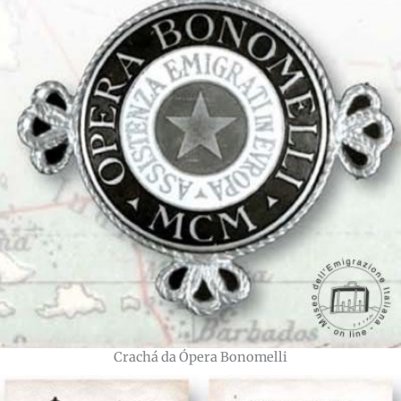
Crachá da Ópera Bonomelli