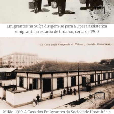
Emigrantes na Suíça dirigem-se para a Opera assistenza
emigranti na estação de Chiasso, cerca de 1900
Milão, 1910. A Casa dos Emigrantes da Sociedade Umanitária