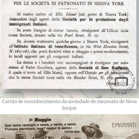
Cartão de reconhecimento da sociedade de mecenato de Nova
Iorque