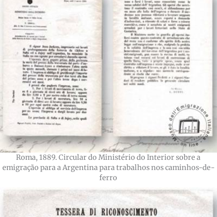
Roma, 1889. Circular do Ministério do Interior sobre a
emigração para a Argentina para trabalhos nos caminhos-de-
ferro