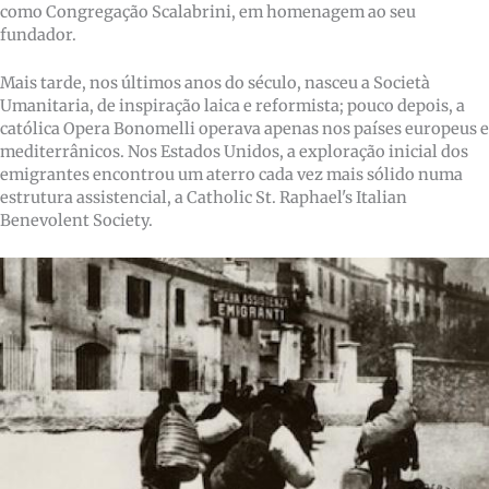
como Congregação Scalabrini, em homenagem ao seu
fundador.
Mais tarde, nos últimos anos do século, nasceu a Società
Umanitaria, de inspiração laica e reformista; pouco depois, a
católica Opera Bonomelli operava apenas nos países europeus e
mediterrânicos. Nos Estados Unidos, a exploração inicial dos
emigrantes encontrou um aterro cada vez mais sólido numa
estrutura assistencial, a Catholic St. Raphael's Italian
Benevolent Society.