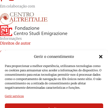
Em colaboração com
Informações
Direitos de autor
Créditos
Gerir o consentimento
Política de cookies (UE)
Para proporcionar a melhor experiência, utilizamos tecnologias como
Política de privacidade (UE)
os cookies para armazenar e/ou aceder a informações do dispositivo. O
consentimento para estas tecnologias permitir-nos-á processar dados
como o comportamento de navegação ou IDs únicos neste sítio. O não
consentimento ou a retirada do consentimento pode afetar
negativamente determinadas características e funções.
Gerir serviços