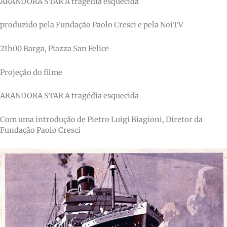
ARANDORA STAR A tragédia esquecida
produzido pela Fundação Paolo Cresci e pela NoiTV
21h00 Barga, Piazza San Felice
Projeção do filme
ARANDORA STAR A tragédia esquecida
Com uma introdução de Pietro Luigi Biagioni, Diretor da
Fundação Paolo Cresci