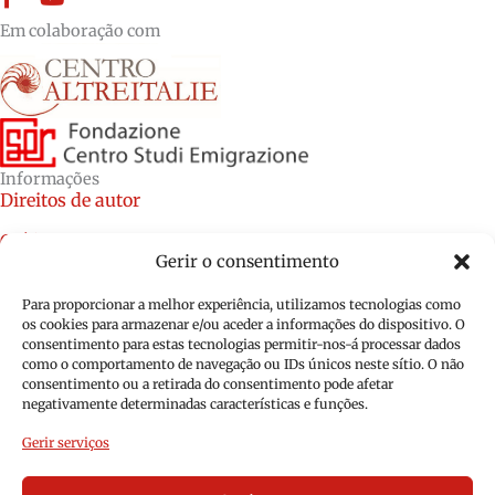
Em colaboração com
Informações
Direitos de autor
Créditos
Gerir o consentimento
Política de cookies (UE)
Para proporcionar a melhor experiência, utilizamos tecnologias como
Política de privacidade (UE)
os cookies para armazenar e/ou aceder a informações do dispositivo. O
consentimento para estas tecnologias permitir-nos-á processar dados
como o comportamento de navegação ou IDs únicos neste sítio. O não
consentimento ou a retirada do consentimento pode afetar
negativamente determinadas características e funções.
Gerir serviços