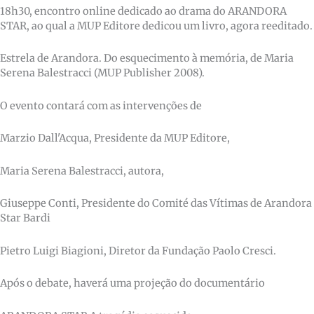
18h30, encontro online dedicado ao drama do ARANDORA
STAR, ao qual a MUP Editore dedicou um livro, agora reeditado.
Estrela de Arandora. Do esquecimento à memória, de Maria
Serena Balestracci (MUP Publisher 2008).
O evento contará com as intervenções de
Marzio Dall'Acqua, Presidente da MUP Editore,
Maria Serena Balestracci, autora,
Giuseppe Conti, Presidente do Comité das Vítimas de Arandora
Star Bardi
Pietro Luigi Biagioni, Diretor da Fundação Paolo Cresci.
Após o debate, haverá uma projeção do documentário