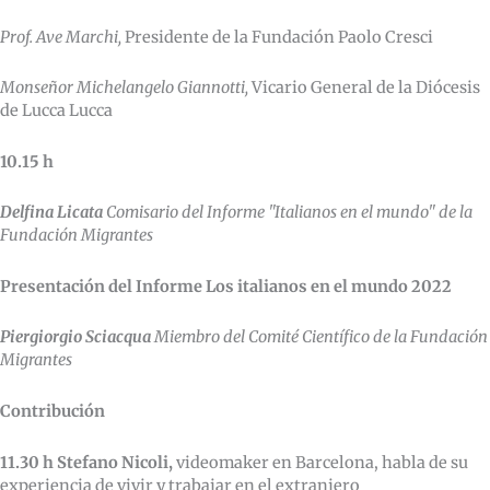
Prof. Ave Marchi,
Presidente de la Fundación Paolo Cresci
Monseñor Michelangelo Giannotti,
Vicario General de la Diócesis
de Lucca Lucca
10.15 h
Delfina Licata
Comisario del Informe "Italianos en el mundo" de la
Fundación Migrantes
Presentación del Informe Los italianos en el mundo 2022
Piergiorgio Sciacqua
Miembro del Comité Científico de la Fundación
Migrantes
Contribución
11.30 h Stefano Nicoli,
videomaker en Barcelona, habla de su
experiencia de vivir y trabajar en el extranjero