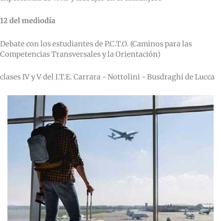
12 del mediodía
Debate con los estudiantes de P.C.T.O. (Caminos para las
Competencias Transversales y la Orientación)
clases IV y V del I.T.E. Carrara - Nottolini - Busdraghi de Lucca