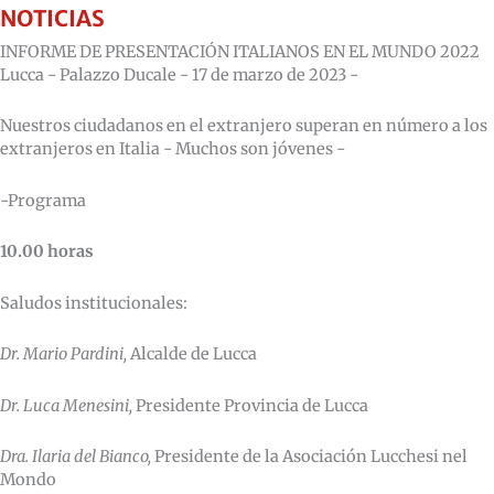
NOTICIAS
INFORME DE PRESENTACIÓN ITALIANOS EN EL MUNDO 2022
Lucca - Palazzo Ducale - 17 de marzo de 2023 -
Nuestros ciudadanos en el extranjero superan en número a los
extranjeros en Italia - Muchos son jóvenes -
-Programa
10.00 horas
Saludos institucionales:
Dr. Mario Pardini,
Alcalde de Lucca
Dr. Luca Menesini,
Presidente Provincia de Lucca
Dra. Ilaria del Bianco,
Presidente de la Asociación Lucchesi nel
Mondo