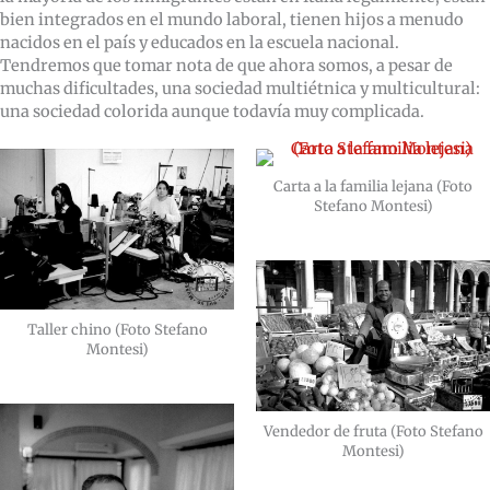
bien integrados en el mundo laboral, tienen hijos a menudo
nacidos en el país y educados en la escuela nacional.
Tendremos que tomar nota de que ahora somos, a pesar de
muchas dificultades, una sociedad multiétnica y multicultural:
una sociedad colorida aunque todavía muy complicada.
Carta a la familia lejana (Foto
Stefano Montesi)
Taller chino (Foto Stefano
Montesi)
Vendedor de fruta (Foto Stefano
Montesi)