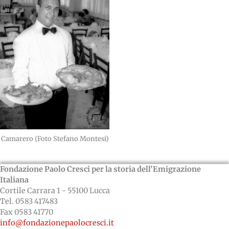
Camarero (Foto Stefano Montesi)
Fondazione Paolo Cresci per la storia dell'Emigrazione
Italiana
Cortile Carrara 1 - 55100 Lucca
Tel. 0583 417483
Fax 0583 41770
info@fondazionepaolocresci.it