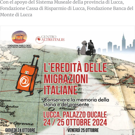
Con el apoyo del Sistema Museale della provincia di Lucca,
Fondazione Cassa di Risparmio di Lucca, Fondazione Banca del
Monte di Lucca