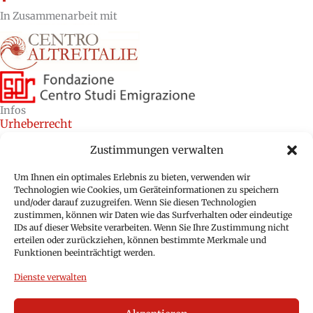
In Zusammenarbeit mit
Infos
Urheberrecht
Kredite
Zustimmungen verwalten
Cookie-Richtlinie (EU)
Um Ihnen ein optimales Erlebnis zu bieten, verwenden wir
Technologien wie Cookies, um Geräteinformationen zu speichern
Datenschutzbestimmungen (EU)
und/oder darauf zuzugreifen. Wenn Sie diesen Technologien
zustimmen, können wir Daten wie das Surfverhalten oder eindeutige
IDs auf dieser Website verarbeiten. Wenn Sie Ihre Zustimmung nicht
erteilen oder zurückziehen, können bestimmte Merkmale und
Funktionen beeinträchtigt werden.
Dienste verwalten