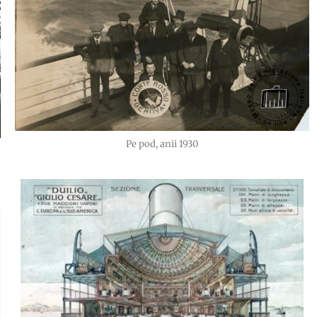
Pe pod, anii 1930