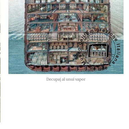
Decupaj al unui vapor