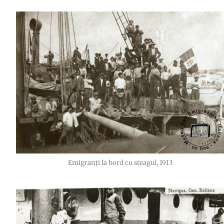
Emigranți la bord cu steagul, 1913