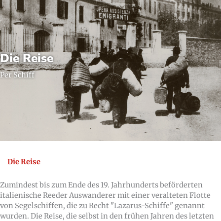
Die Reise
Per Schiff
Die Reise
Zumindest bis zum Ende des 19. Jahrhunderts beförderten
italienische Reeder Auswanderer mit einer veralteten Flotte
von Segelschiffen, die zu Recht "Lazarus-Schiffe" genannt
wurden. Die Reise, die selbst in den frühen Jahren des letzten