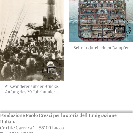
Schnitt durch einen Dampfer
Auswanderer auf der Brücke,
Anfang des 20. Jahrhunderts
Fondazione Paolo Cresci per la storia dell'Emigrazione
Italiana
Cortile Carrara 1 - 55100 Lucca